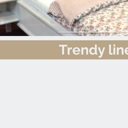
Trendy lin