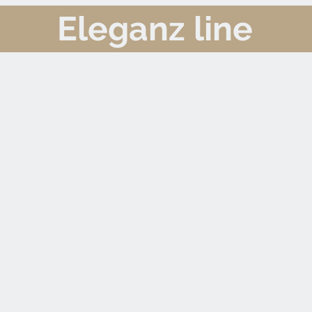
Eleganz line